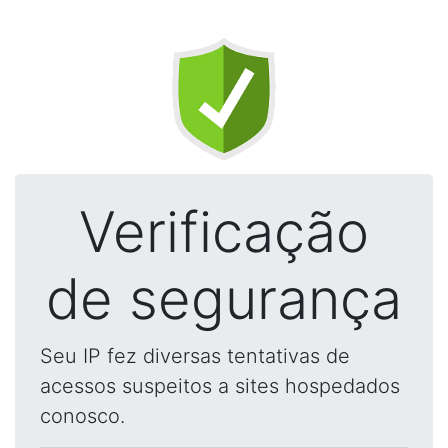
Verificação
de segurança
Seu IP fez diversas tentativas de
acessos suspeitos a sites hospedados
conosco.