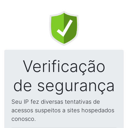
Verificação
de segurança
Seu IP fez diversas tentativas de
acessos suspeitos a sites hospedados
conosco.