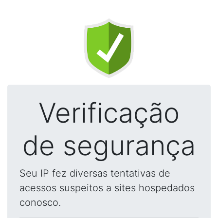
Verificação
de segurança
Seu IP fez diversas tentativas de
acessos suspeitos a sites hospedados
conosco.