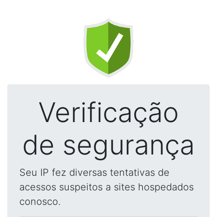
Verificação
de segurança
Seu IP fez diversas tentativas de
acessos suspeitos a sites hospedados
conosco.