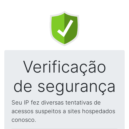
Verificação
de segurança
Seu IP fez diversas tentativas de
acessos suspeitos a sites hospedados
conosco.