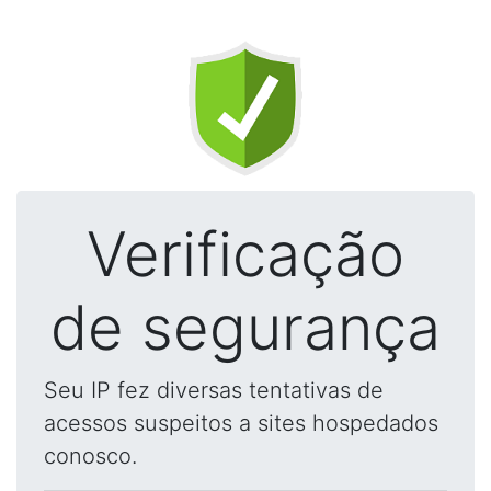
Verificação
de segurança
Seu IP fez diversas tentativas de
acessos suspeitos a sites hospedados
conosco.