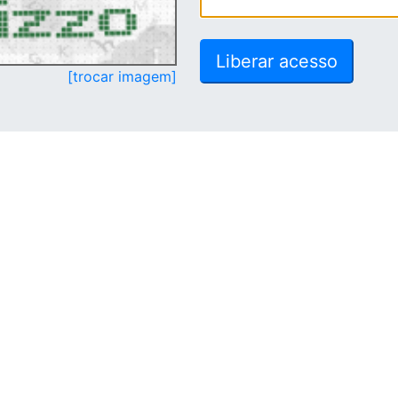
[trocar imagem]