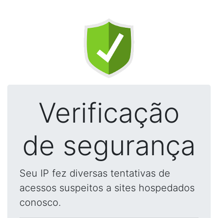
Verificação
de segurança
Seu IP fez diversas tentativas de
acessos suspeitos a sites hospedados
conosco.