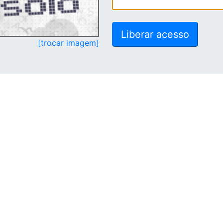
[trocar imagem]