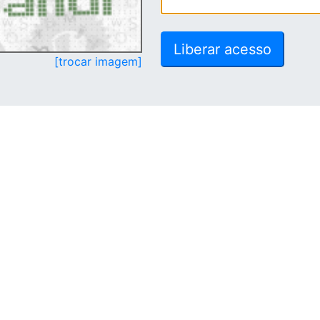
[trocar imagem]