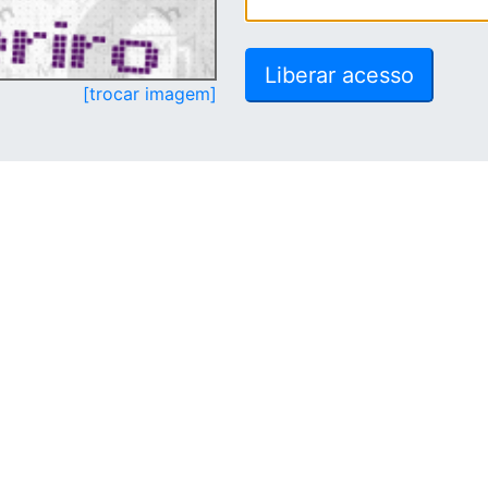
[trocar imagem]