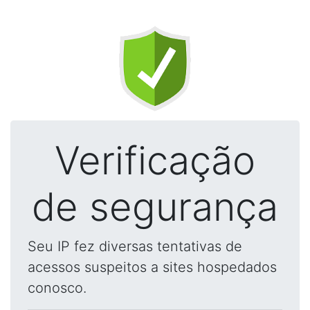
Verificação
de segurança
Seu IP fez diversas tentativas de
acessos suspeitos a sites hospedados
conosco.