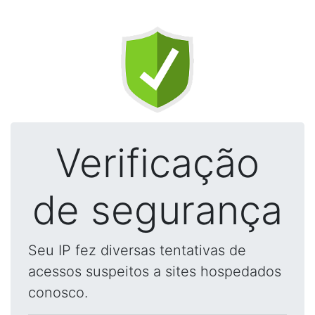
Verificação
de segurança
Seu IP fez diversas tentativas de
acessos suspeitos a sites hospedados
conosco.