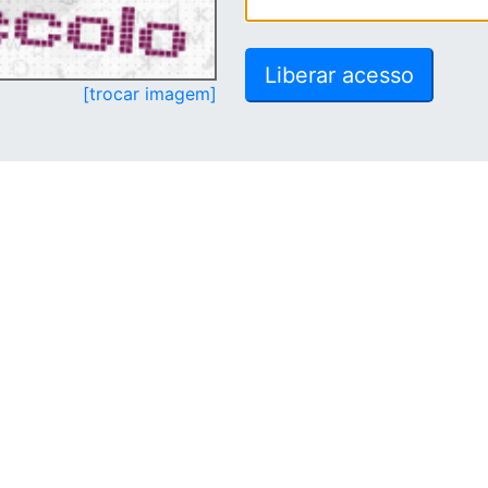
[trocar imagem]