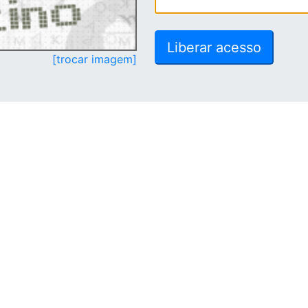
[trocar imagem]