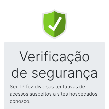
Verificação
de segurança
Seu IP fez diversas tentativas de
acessos suspeitos a sites hospedados
conosco.