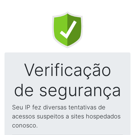
Verificação
de segurança
Seu IP fez diversas tentativas de
acessos suspeitos a sites hospedados
conosco.