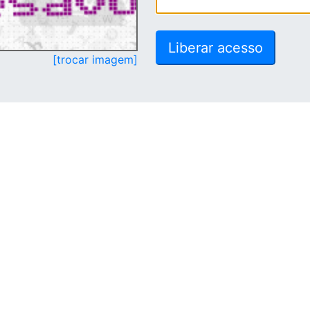
[trocar imagem]